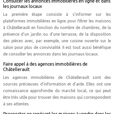
Consulter les annonces immobilières en ligne et dans
les journaux locaux
La première étape consiste à s’informer sur les
plateformes immobilières en ligne pour filtrer les maisons
à Châtellerault en fonction du nombre de chambres, de la
présence d’un jardin ou d’une terrasse, de la disposition
des pièces avec, par exemple, une cuisine ouverte sur le
salon pour plus de convivialité. Il est tout aussi bénéfique
de consulter les annonces dans les journaux locaux.
Faire appel à des agences immobilières de
Châtellerault
Les agences immobilières de Châtellerault sont des
sources précieuses d’information et d’aide. Elles ont une
connaissance approfondie du marché local, ce qui peut
être très utile pour trouver des maisons qui correspondent
à ses attentes.
Prospecter en repérant les maisons à vendre dans les