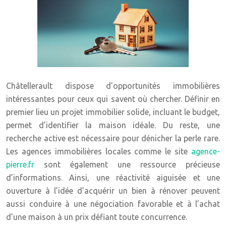
Châtellerault dispose d’opportunités immobilières
intéressantes pour ceux qui savent où chercher. Définir en
premier lieu un projet immobilier solide, incluant le budget,
permet d’identifier la maison idéale. Du reste, une
recherche active est nécessaire pour dénicher la perle rare.
Les agences immobilières locales comme le site
agence-
pierre.fr
sont également une ressource précieuse
d’informations. Ainsi, une réactivité aiguisée et une
ouverture à l’idée d’acquérir un bien à rénover peuvent
aussi conduire à une négociation favorable et à l’achat
d’une maison à un prix défiant toute concurrence.