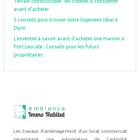
Terrain constructible : les critères à considérer
avant d’acheter
5 conseils pour trouver votre logement idéal à
Dijon
L’essentiel à savoir avant d’acheter une maison à
Port Leucate : Conseils pour les futurs
propriétaires
Les travaux d’aménagement d’un local commercial
nécessitent une autorisation de l’autorité