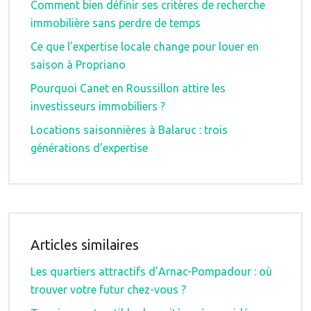
Comment bien définir ses critères de recherche
immobilière sans perdre de temps
Ce que l’expertise locale change pour louer en
saison à Propriano
Pourquoi Canet en Roussillon attire les
investisseurs immobiliers ?
Locations saisonnières à Balaruc : trois
générations d’expertise
Articles similaires
Les quartiers attractifs d’Arnac-Pompadour : où
trouver votre futur chez-vous ?