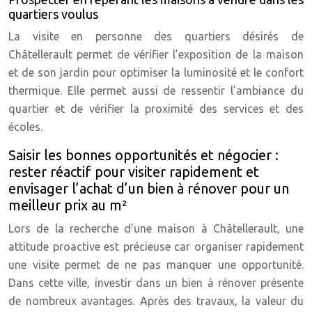
quartiers voulus
La visite en personne des quartiers désirés de
Châtellerault permet de vérifier l’exposition de la maison
et de son jardin pour optimiser la luminosité et le confort
thermique. Elle permet aussi de ressentir l’ambiance du
quartier et de vérifier la proximité des services et des
écoles.
Saisir les bonnes opportunités et négocier :
rester réactif pour visiter rapidement et
envisager l’achat d’un bien à rénover pour un
meilleur prix au m²
Lors de la recherche d’une maison à Châtellerault, une
attitude proactive est précieuse car organiser rapidement
une visite permet de ne pas manquer une opportunité.
Dans cette ville, investir dans un bien à rénover présente
de nombreux avantages. Après des travaux, la valeur du