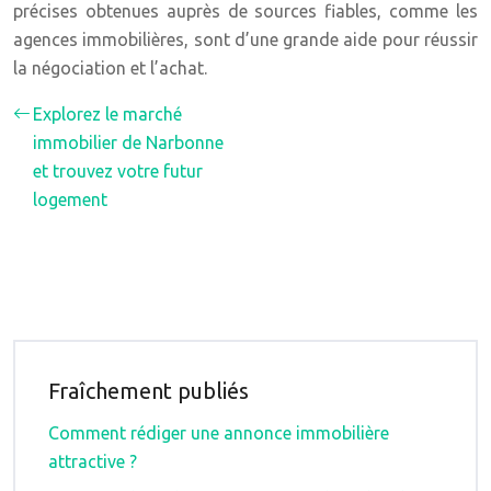
précises obtenues auprès de sources fiables, comme les
agences immobilières, sont d’une grande aide pour réussir
la négociation et l’achat.
Explorez le marché
immobilier de Narbonne
et trouvez votre futur
logement
Fraîchement publiés
Comment rédiger une annonce immobilière
attractive ?