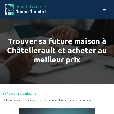
Trouver sa future maison à
Châtellerault et acheter au
meilleur prix
/
Devenir propriétaire
/ Trouver sa future maison à Châtellerault et acheter au meilleur prix