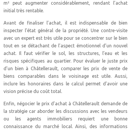
m² peut augmenter considérablement, rendant l’achat
initial très rentable.
Avant de finaliser l’achat, il est indispensable de bien
inspecter l’état général de la propriété. Une contre-visite
avec un expert est très utile pour se concentrer sur le bien
tout en se détachant de l’aspect émotionnel d’un nouvel
achat. Il faut vérifier le sol, les structures, l’eau et les
risques spécifiques au quartier. Pour évaluer le juste prix
d’un bien à Châtellerault, comparer les prix de vente de
biens comparables dans le voisinage est utile. Aussi,
inclure les honoraires dans le calcul permet d’avoir une
vision précise du coût total.
Enfin, négocier le prix d’achat à Châtellerault demande de
la stratégie car aborder les discussions avec les vendeurs
ou les agents immobiliers requiert une bonne
connaissance du marché local. Ainsi, des informations