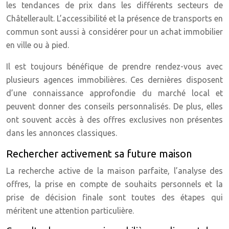
les tendances de prix dans les différents secteurs de
Châtellerault. L’accessibilité et la présence de transports en
commun sont aussi à considérer pour un achat immobilier
en ville ou à pied.
Il est toujours bénéfique de prendre rendez-vous avec
plusieurs agences immobilières. Ces dernières disposent
d’une connaissance approfondie du marché local et
peuvent donner des conseils personnalisés. De plus, elles
ont souvent accès à des offres exclusives non présentes
dans les annonces classiques.
Rechercher activement sa future maison
La recherche active de la maison parfaite, l’analyse des
offres, la prise en compte de souhaits personnels et la
prise de décision finale sont toutes des étapes qui
méritent une attention particulière.