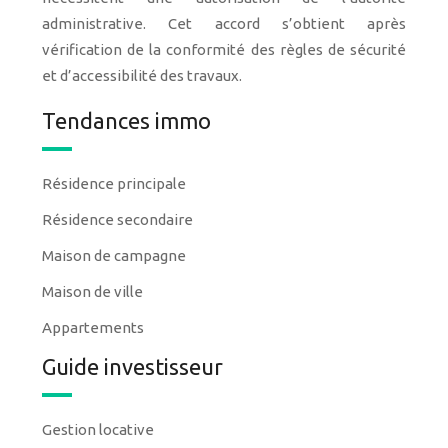
administrative. Cet accord s’obtient après
vérification de la conformité des règles de sécurité
et d’accessibilité des travaux.
Tendances immo
Résidence principale
Résidence secondaire
Maison de campagne
Maison de ville
Appartements
Guide investisseur
Gestion locative