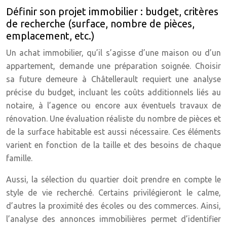
Définir son projet immobilier : budget, critères
de recherche (surface, nombre de pièces,
emplacement, etc.)
Un achat immobilier, qu’il s’agisse d’une maison ou d’un
appartement, demande une préparation soignée. Choisir
sa future demeure à Châtellerault requiert une analyse
précise du budget, incluant les coûts additionnels liés au
notaire, à l’agence ou encore aux éventuels travaux de
rénovation. Une évaluation réaliste du nombre de pièces et
de la surface habitable est aussi nécessaire. Ces éléments
varient en fonction de la taille et des besoins de chaque
famille.
Aussi, la sélection du quartier doit prendre en compte le
style de vie recherché. Certains privilégieront le calme,
d’autres la proximité des écoles ou des commerces. Ainsi,
l’analyse des annonces immobilières permet d’identifier