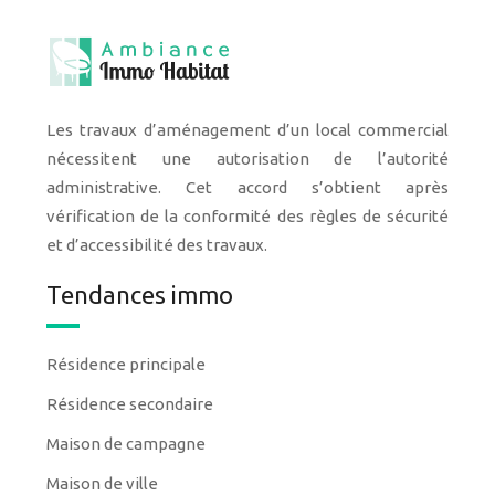
Les travaux d’aménagement d’un local commercial
nécessitent une autorisation de l’autorité
administrative. Cet accord s’obtient après
vérification de la conformité des règles de sécurité
et d’accessibilité des travaux.
Tendances immo
Résidence principale
Résidence secondaire
Maison de campagne
Maison de ville