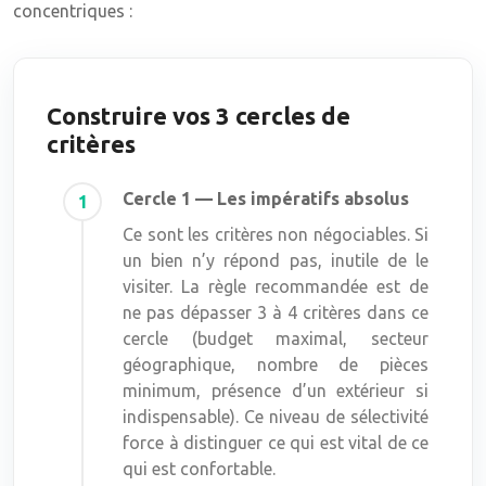
concentriques :
Construire vos 3 cercles de
critères
Cercle 1 — Les impératifs absolus
Ce sont les critères non négociables. Si
un bien n’y répond pas, inutile de le
visiter. La règle recommandée est de
ne pas dépasser 3 à 4 critères dans ce
cercle (budget maximal, secteur
géographique, nombre de pièces
minimum, présence d’un extérieur si
indispensable). Ce niveau de sélectivité
force à distinguer ce qui est vital de ce
qui est confortable.