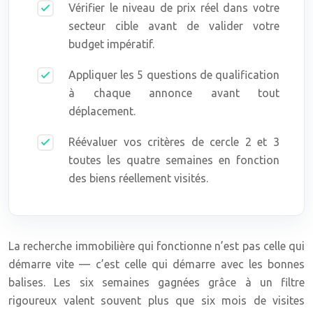
Vérifier le niveau de prix réel dans votre
secteur cible avant de valider votre
budget impératif.
Appliquer les 5 questions de qualification
à chaque annonce avant tout
déplacement.
Réévaluer vos critères de cercle 2 et 3
toutes les quatre semaines en fonction
des biens réellement visités.
La recherche immobilière qui fonctionne n’est pas celle qui
démarre vite — c’est celle qui démarre avec les bonnes
balises. Les six semaines gagnées grâce à un filtre
rigoureux valent souvent plus que six mois de visites