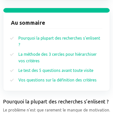
Au sommaire
Pourquoi la plupart des recherches s’enlisent
?
La méthode des 3 cercles pour hiérarchiser
vos critères
Le test des 5 questions avant toute visite
Vos questions sur la définition des critères
Pourquoi la plupart des recherches s’enlisent ?
Le problème n’est que rarement le manque de motivation.