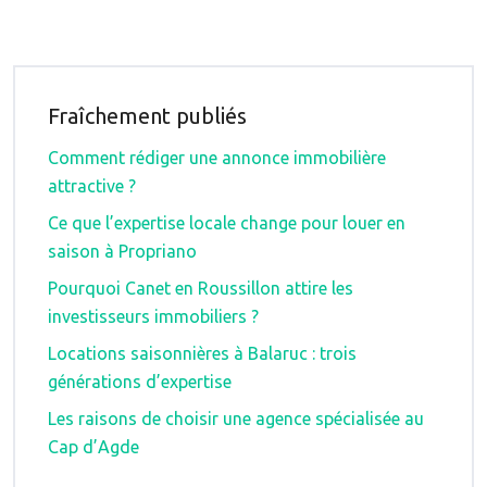
Fraîchement publiés
Comment rédiger une annonce immobilière
attractive ?
Ce que l’expertise locale change pour louer en
saison à Propriano
Pourquoi Canet en Roussillon attire les
investisseurs immobiliers ?
Locations saisonnières à Balaruc : trois
générations d’expertise
Les raisons de choisir une agence spécialisée au
Cap d’Agde