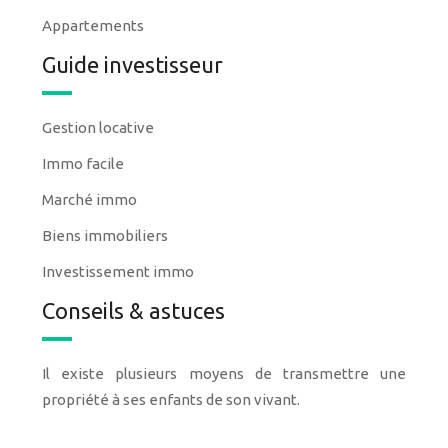
Appartements
Guide investisseur
Gestion locative
Immo facile
Marché immo
Biens immobiliers
Investissement immo
Conseils & astuces
Il existe plusieurs moyens de transmettre une
propriété à ses enfants de son vivant.