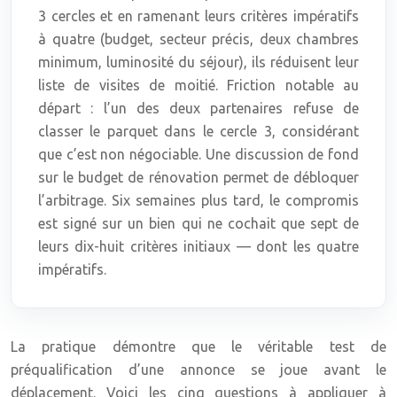
3 cercles et en ramenant leurs critères impératifs
à quatre (budget, secteur précis, deux chambres
minimum, luminosité du séjour), ils réduisent leur
liste de visites de moitié. Friction notable au
départ : l’un des deux partenaires refuse de
classer le parquet dans le cercle 3, considérant
que c’est non négociable. Une discussion de fond
sur le budget de rénovation permet de débloquer
l’arbitrage. Six semaines plus tard, le compromis
est signé sur un bien qui ne cochait que sept de
leurs dix-huit critères initiaux — dont les quatre
impératifs.
La pratique démontre que le véritable test de
préqualification d’une annonce se joue avant le
déplacement. Voici les cinq questions à appliquer à