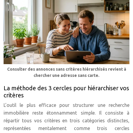
Consulter des annonces sans critères hiérarchisés revient à
chercher une adresse sans carte.
La méthode des 3 cercles pour hiérarchiser vos
critères
L’outil le plus efficace pour structurer une recherche
immobilière reste étonnamment simple. Il consiste à
répartir tous vos critères en trois catégories distinctes,
représentées mentalement comme trois cercles