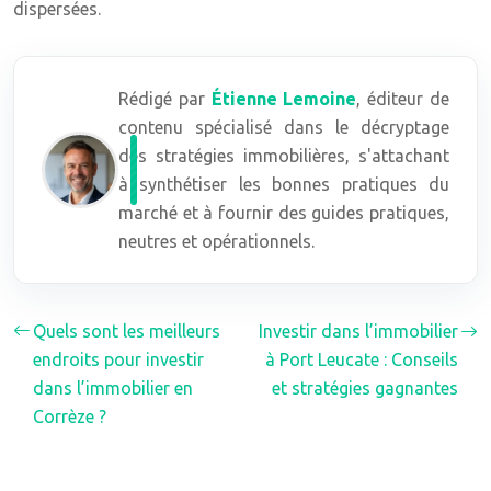
dispersées.
Rédigé par
Étienne Lemoine
, éditeur de
contenu spécialisé dans le décryptage
des stratégies immobilières, s'attachant
à synthétiser les bonnes pratiques du
marché et à fournir des guides pratiques,
neutres et opérationnels.
Quels sont les meilleurs
Investir dans l’immobilier
endroits pour investir
à Port Leucate : Conseils
dans l’immobilier en
et stratégies gagnantes
Corrèze ?