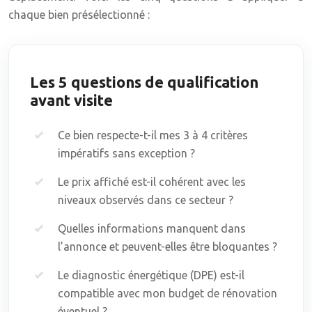
chaque bien présélectionné :
Les 5 questions de qualification
avant visite
Ce bien respecte-t-il mes 3 à 4 critères
impératifs sans exception ?
Le prix affiché est-il cohérent avec les
niveaux observés dans ce secteur ?
Quelles informations manquent dans
l’annonce et peuvent-elles être bloquantes ?
Le diagnostic énergétique (DPE) est-il
compatible avec mon budget de rénovation
éventuel ?