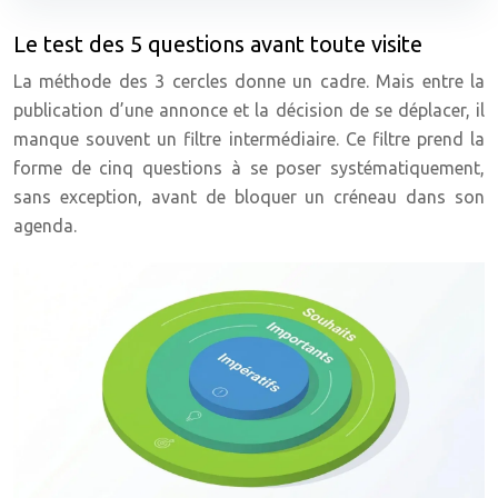
Le test des 5 questions avant toute visite
La méthode des 3 cercles donne un cadre. Mais entre la
publication d’une annonce et la décision de se déplacer, il
manque souvent un filtre intermédiaire. Ce filtre prend la
forme de cinq questions à se poser systématiquement,
sans exception, avant de bloquer un créneau dans son
agenda.