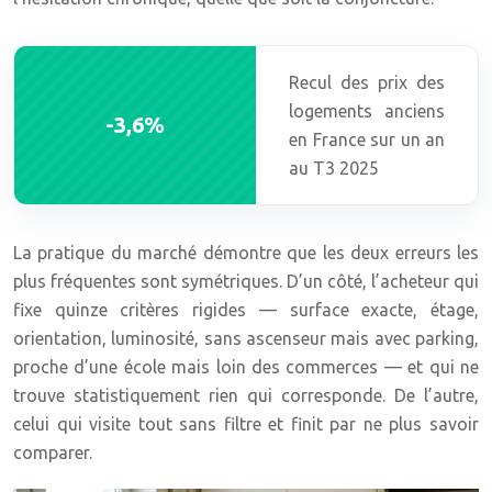
Recul des prix des
logements anciens
-3,6%
en France sur un an
au T3 2025
La pratique du marché démontre que les deux erreurs les
plus fréquentes sont symétriques. D’un côté, l’acheteur qui
fixe quinze critères rigides — surface exacte, étage,
orientation, luminosité, sans ascenseur mais avec parking,
proche d’une école mais loin des commerces — et qui ne
trouve statistiquement rien qui corresponde. De l’autre,
celui qui visite tout sans filtre et finit par ne plus savoir
comparer.