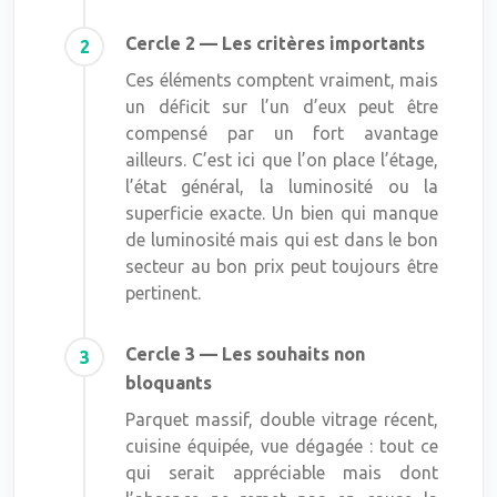
Cercle 2 — Les critères importants
Ces éléments comptent vraiment, mais
un déficit sur l’un d’eux peut être
compensé par un fort avantage
ailleurs. C’est ici que l’on place l’étage,
l’état général, la luminosité ou la
superficie exacte. Un bien qui manque
de luminosité mais qui est dans le bon
secteur au bon prix peut toujours être
pertinent.
Cercle 3 — Les souhaits non
bloquants
Parquet massif, double vitrage récent,
cuisine équipée, vue dégagée : tout ce
qui serait appréciable mais dont