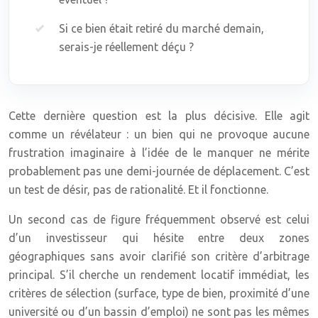
Si ce bien était retiré du marché demain,
serais-je réellement déçu ?
Cette dernière question est la plus décisive. Elle agit
comme un révélateur : un bien qui ne provoque aucune
frustration imaginaire à l’idée de le manquer ne mérite
probablement pas une demi-journée de déplacement. C’est
un test de désir, pas de rationalité. Et il fonctionne.
Un second cas de figure fréquemment observé est celui
d’un investisseur qui hésite entre deux zones
géographiques sans avoir clarifié son critère d’arbitrage
principal. S’il cherche un rendement locatif immédiat, les
critères de sélection (surface, type de bien, proximité d’une
université ou d’un bassin d’emploi) ne sont pas les mêmes