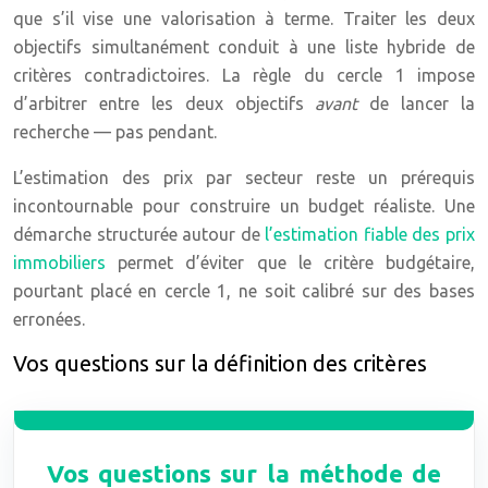
que s’il vise une valorisation à terme. Traiter les deux
objectifs simultanément conduit à une liste hybride de
critères contradictoires. La règle du cercle 1 impose
d’arbitrer entre les deux objectifs
avant
de lancer la
recherche — pas pendant.
L’estimation des prix par secteur reste un prérequis
incontournable pour construire un budget réaliste. Une
démarche structurée autour de
l’estimation fiable des prix
immobiliers
permet d’éviter que le critère budgétaire,
pourtant placé en cercle 1, ne soit calibré sur des bases
erronées.
Vos questions sur la définition des critères
Vos questions sur la méthode de