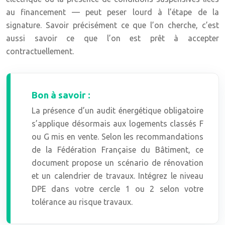
au financement — peut peser lourd à l’étape de la
signature. Savoir précisément ce que l’on cherche, c’est
aussi savoir ce que l’on est prêt à accepter
contractuellement.
Bon à savoir :
La présence d’un audit énergétique obligatoire
s’applique désormais aux logements classés F
ou G mis en vente. Selon les recommandations
de la Fédération Française du Bâtiment, ce
document propose un scénario de rénovation
et un calendrier de travaux. Intégrez le niveau
DPE dans votre cercle 1 ou 2 selon votre
tolérance au risque travaux.