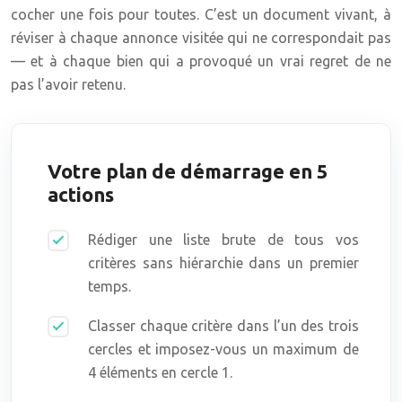
cocher une fois pour toutes. C’est un document vivant, à
réviser à chaque annonce visitée qui ne correspondait pas
— et à chaque bien qui a provoqué un vrai regret de ne
pas l’avoir retenu.
Votre plan de démarrage en 5
actions
Rédiger une liste brute de tous vos
critères sans hiérarchie dans un premier
temps.
Classer chaque critère dans l’un des trois
cercles et imposez-vous un maximum de
4 éléments en cercle 1.