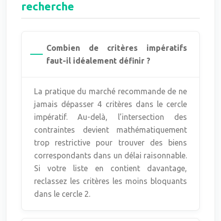
recherche
Combien de critères impératifs
faut-il idéalement définir ?
La pratique du marché recommande de ne
jamais dépasser 4 critères dans le cercle
impératif. Au-delà, l’intersection des
contraintes devient mathématiquement
trop restrictive pour trouver des biens
correspondants dans un délai raisonnable.
Si votre liste en contient davantage,
reclassez les critères les moins bloquants
dans le cercle 2.