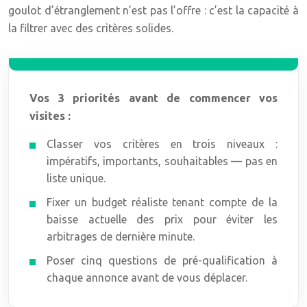
goulot d’étranglement n’est pas l’offre : c’est la capacité à
la filtrer avec des critères solides.
Vos 3 priorités avant de commencer vos
visites :
Classer vos critères en trois niveaux :
impératifs, importants, souhaitables — pas en
liste unique.
Fixer un budget réaliste tenant compte de la
baisse actuelle des prix pour éviter les
arbitrages de dernière minute.
Poser cinq questions de pré-qualification à
chaque annonce avant de vous déplacer.