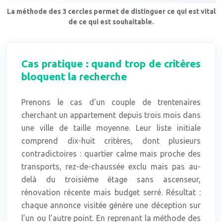
La méthode des 3 cercles permet de distinguer ce qui est vital
de ce qui est souhaitable.
Cas pratique : quand trop de critères
bloquent la recherche
Prenons le cas d’un couple de trentenaires
cherchant un appartement depuis trois mois dans
une ville de taille moyenne. Leur liste initiale
comprend dix-huit critères, dont plusieurs
contradictoires : quartier calme mais proche des
transports, rez-de-chaussée exclu mais pas au-
delà du troisième étage sans ascenseur,
rénovation récente mais budget serré. Résultat :
chaque annonce visitée génère une déception sur
l’un ou l’autre point. En reprenant la méthode des