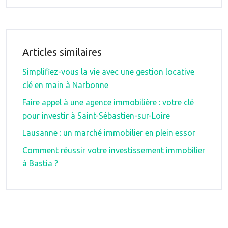
Articles similaires
Simplifiez-vous la vie avec une gestion locative
clé en main à Narbonne
Faire appel à une agence immobilière : votre clé
pour investir à Saint-Sébastien-sur-Loire
Lausanne : un marché immobilier en plein essor
Comment réussir votre investissement immobilier
à Bastia ?