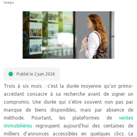
temps
Publié le 2 juin 2026
Trois à six mois : c’est la durée moyenne qu’un primo-
accédant consacre à sa recherche avant de signer un
compromis. Une durée qui s’étire souvent non pas par
manque de biens disponibles, mais par absence de
méthode. Pourtant, les plateformes de
ventes
immobilières
regroupent aujourd’hui des centaines de
milliers d’annonces accessibles en quelques clics. Le