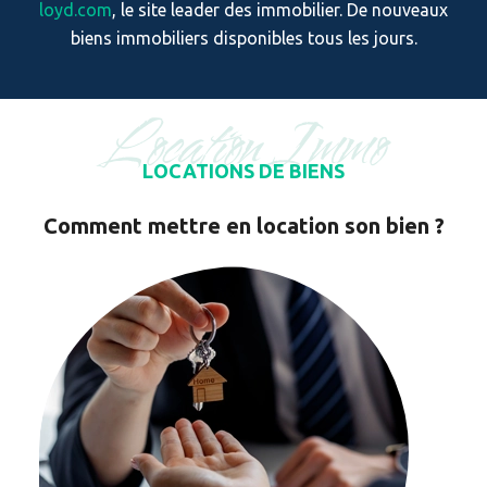
loyd.com
, le site leader des immobilier. De nouveaux
biens immobiliers disponibles tous les jours.
Location Immo
LOCATIONS DE BIENS
Comment mettre en location son bien ?