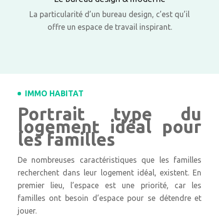
La particularité d’un bureau design, c’est qu’il
offre un espace de travail inspirant.
IMMO HABITAT
Portrait type du
logement idéal pour
les familles
De nombreuses caractéristiques que les familles
recherchent dans leur logement idéal, existent. En
premier lieu, l’espace est une priorité, car les
familles ont besoin d’espace pour se détendre et
jouer.