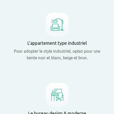
L’appartement type industriel
Pour adopter le style industriel, optez pour une
teinte noir et blanc, beige et brun.
Le bureau design & moderne