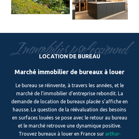
Immobilier professionnel
LOCATION DE BUREAU
Marché immobilier de bureaux à louer
Le bureau se réinvente, à travers les années, et le
marché de l’immobilier d’entreprise rebondit. La
demande de location de bureaux placée s’affiche en
hausse. La question de la réévaluation des besoins
en surfaces louées se pose avec le retour au bureau
et le marché retrouve une dynamique positive.
Trouvez bureaux à louer en France sur
arthur-