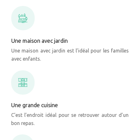
Une maison avec jardin
Une maison avec jardin est l’idéal pour les familles
avec enfants.
Une grande cuisine
C’est l’endroit idéal pour se retrouver autour d’un
bon repas.