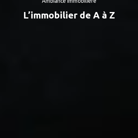
Ambiance immobilière
L’immobilier de A à Z