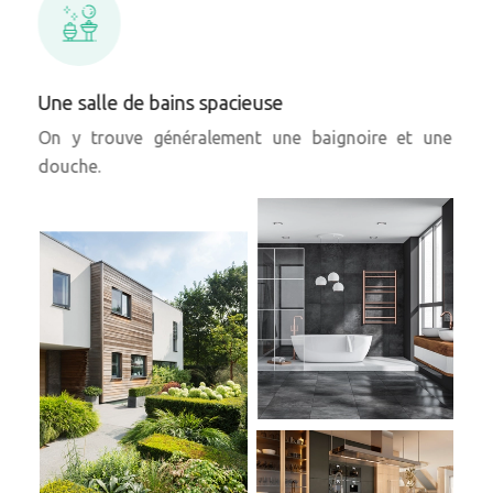
Une salle de bains spacieuse
On y trouve généralement une baignoire et une
douche.