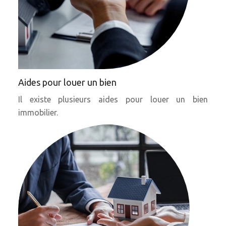
Aides pour louer un bien
Il existe plusieurs aides pour louer un bien
immobilier.