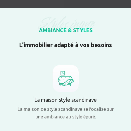
Styles immo
AMBIANCE & STYLES
L’immobilier adapté à vos besoins
La maison style scandinave
La maison de style scandinave se focalise sur
une ambiance au style épuré.